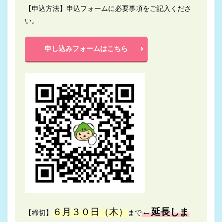
【申込方法】申込フォームに必要事項をご記入くださ
い。
申し込みフォームはこちら
６月３０日（木）
←延長しま
【締切】
まで