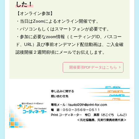
した！
【オンライン参加】
・当日はZoomによるオンライン開催です。
・パソコンもしくはスマートフォンが必要です。
・参加に必要なzoom情報（ミーティングID、パスコー
ド、URL）及び事前オンデマンド配信動画は、ご入金確
認後開催２週間前頃にメールでお伝えします。
開催要項PDFデータはこちら