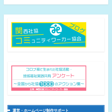
運営・ホームページ制作サポート