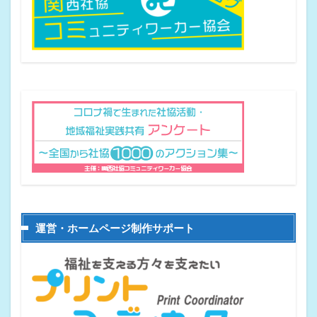
運営・ホームページ制作サポート