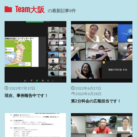
Team大阪
の最新記事8件
2022年7月17日
2022年6月27日
2022年6月28日
現在、事例報告中です！
第2分科会の広報担当です！