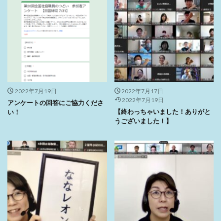
2022年7月19日
2022年7月17日
2022年7月19日
アンケートの回答にご協力くださ
【終わっちゃいました！ありがと
い！
うございました！】