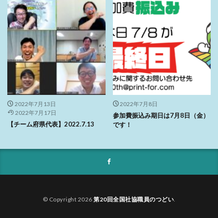
2022年7月13日
2022年7月8日
2022年7月17日
参加費振込み期日は7月8日（金）
【チーム府県代表】2022.7.13
です！
© Copyright 2026
第20回全国社協職員のつどい
.