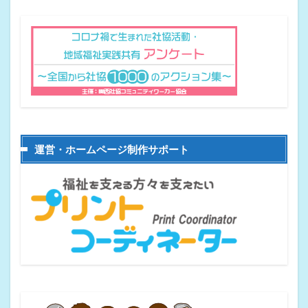
運営・ホームページ制作サポート